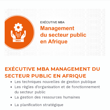
EXÉCUTIVE MBA MANAGEMENT DU
SECTEUR PUBLIC EN AFRIQUE
Les techniques nouvelles de gestion publique
Les règles d’organisation et de fonctionnement
du secteur public
La gestion des ressources humaines
La planiﬁcation stratégique