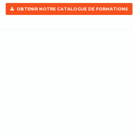
OBTENIR NOTRE CATALOGUE DE FORMATIONS